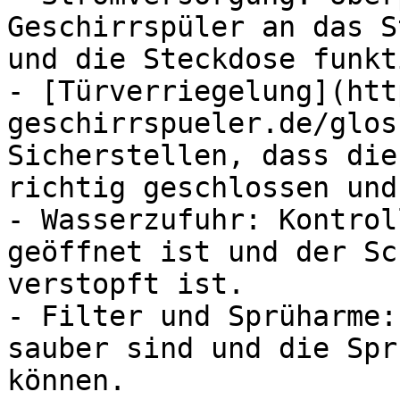
Geschirrspüler an das S
und die Steckdose funkt
- [Türverriegelung](htt
geschirrspueler.de/glos
Sicherstellen, dass die
richtig geschlossen und
- Wasserzufuhr: Kontrol
geöffnet ist und der Sc
verstopft ist.

- Filter und Sprüharme:
sauber sind und die Spr
können.
