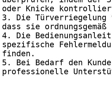
oder Knicke kontrollier
3. Die Türverriegelung 
dass sie ordnungsgemäß 
4. Die Bedienungsanleit
spezifische Fehlermeldu
finden.

5. Bei Bedarf den Kunde