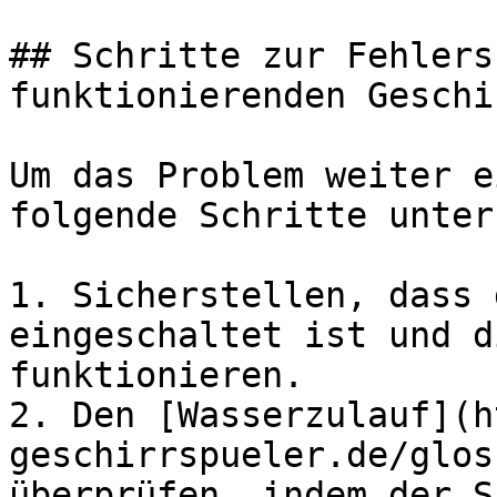
## Schritte zur Fehlers
funktionierenden Geschi
Um das Problem weiter e
folgende Schritte unter
1. Sicherstellen, dass 
eingeschaltet ist und d
funktionieren.

2. Den [Wasserzulauf](h
geschirrspueler.de/glos
überprüfen, indem der S