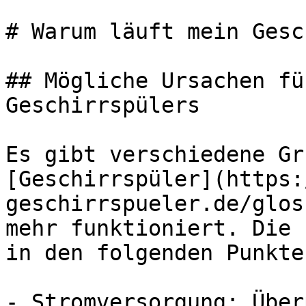
# Warum läuft mein Gesc
## Mögliche Ursachen fü
Geschirrspülers

Es gibt verschiedene Gr
[Geschirrspüler](https:
geschirrspueler.de/glos
mehr funktioniert. Die 
in den folgenden Punkte
- Stromversorgung: Über