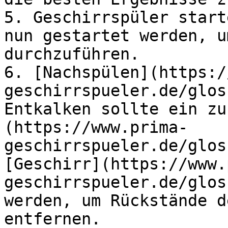
5. Geschirrspüler start
nun gestartet werden, u
durchzuführen.

6. [Nachspülen](https:/
geschirrspueler.de/glos
Entkalken sollte ein zu
(https://www.prima-
geschirrspueler.de/glos
[Geschirr](https://www.
geschirrspueler.de/glos
werden, um Rückstände d
entfernen.
