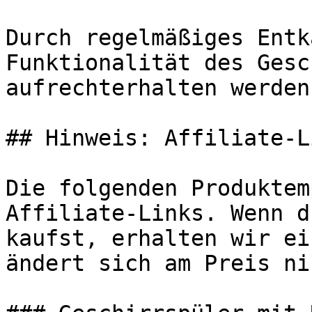
Durch regelmäßiges Entk
Funktionalität des Gesc
aufrechterhalten werden.
## Hinweis: Affiliate-Li
Die folgenden Produktem
Affiliate-Links. Wenn d
kaufst, erhalten wir ei
ändert sich am Preis ni