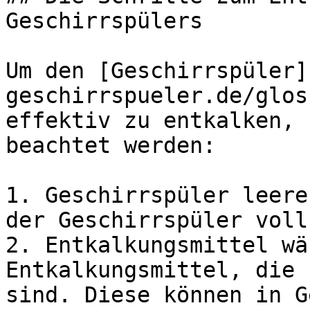
Geschirrspülers

Um den [Geschirrspüler]
geschirrspueler.de/glos
effektiv zu entkalken, 
beachtet werden:

1. Geschirrspüler leere
der Geschirrspüler voll
2. Entkalkungsmittel wä
Entkalkungsmittel, die 
sind. Diese können in G