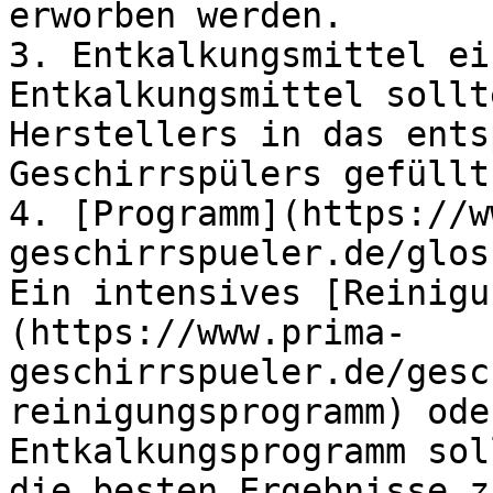
erworben werden.

3. Entkalkungsmittel ei
Entkalkungsmittel sollt
Herstellers in das ents
Geschirrspülers gefüllt
4. [Programm](https://w
geschirrspueler.de/glos
Ein intensives [Reinigu
(https://www.prima-
geschirrspueler.de/gesc
reinigungsprogramm) ode
Entkalkungsprogramm sol
die besten Ergebnisse z