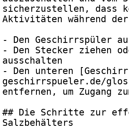
sicherzustellen, dass k
Aktivitäten während der
- Den Geschirrspüler au
- Den Stecker ziehen od
ausschalten

- Den unteren [Geschirr
geschirrspueler.de/glos
entfernen, um Zugang zu
## Die Schritte zur eff
Salzbehälters
