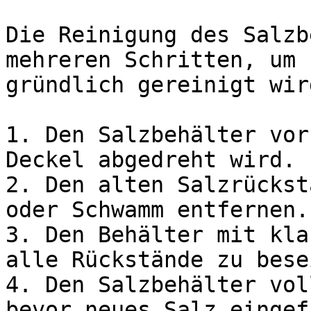
Die Reinigung des Salzb
mehreren Schritten, um 
gründlich gereinigt wir
1. Den Salzbehälter vor
Deckel abgedreht wird.

2. Den alten Salzrückst
oder Schwamm entfernen.

3. Den Behälter mit kla
alle Rückstände zu bese
4. Den Salzbehälter vol
bevor neues Salz eingef