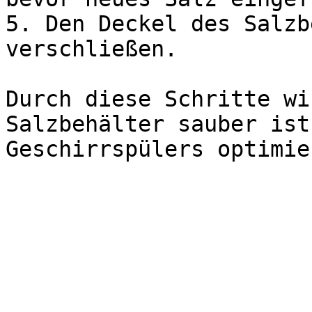
5. Den Deckel des Salzb
verschließen.

Durch diese Schritte wi
Salzbehälter sauber ist