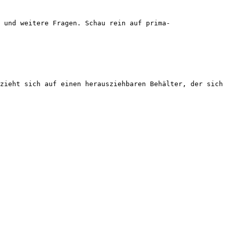
 und weitere Fragen. Schau rein auf prima-
zieht sich auf einen herausziehbaren Behälter, der sich 