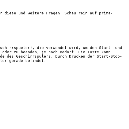
r diese und weitere Fragen. Schau rein auf prima-
schirrspueler), die verwendet wird, um den Start- und 
 oder zu beenden, je nach Bedarf. Die Taste kann 
de des Geschirrspülers. Durch Drücken der Start-Stop-