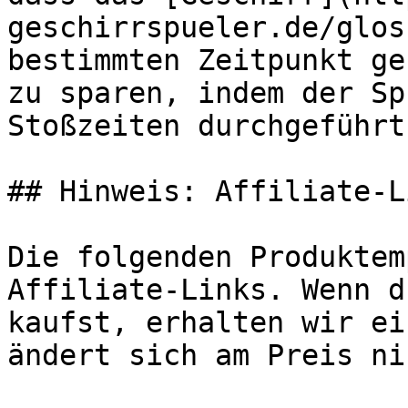
geschirrspueler.de/glos
bestimmten Zeitpunkt ge
zu sparen, indem der Sp
Stoßzeiten durchgeführt
## Hinweis: Affiliate-Li
Die folgenden Produktem
Affiliate-Links. Wenn d
kaufst, erhalten wir ei
ändert sich am Preis ni