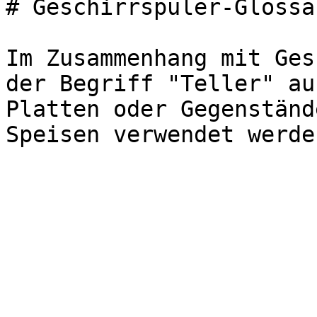
# Geschirrspüler-Glossa
Im Zusammenhang mit Ges
der Begriff "Teller" au
Platten oder Gegenständ