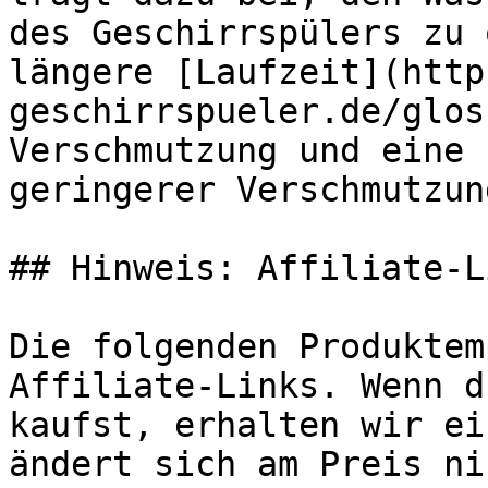
des Geschirrspülers zu 
längere [Laufzeit](http
geschirrspueler.de/glos
Verschmutzung und eine 
geringerer Verschmutzun
## Hinweis: Affiliate-Li
Die folgenden Produktem
Affiliate-Links. Wenn d
kaufst, erhalten wir ei
ändert sich am Preis ni