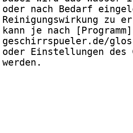
oder nach Bedarf eingel
Reinigungswirkung zu er
kann je nach [Programm]
geschirrspueler.de/glos
oder Einstellungen des 