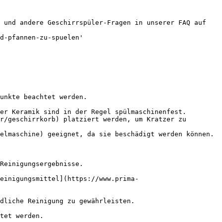
 und andere Geschirrspüler-Fragen in unserer FAQ auf 
d-pfannen-zu-spuelen'

unkte beachtet werden.

er Keramik sind in der Regel spülmaschinenfest.

r/geschirrkorb) platziert werden, um Kratzer zu 
elmaschine) geeignet, da sie beschädigt werden können.

Reinigungsergebnisse.

einigungsmittel](https://www.prima-
dliche Reinigung zu gewährleisten.

tet werden.
